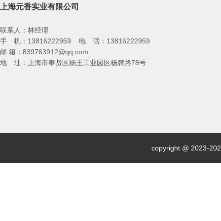
上海元香实业有限公司
联系人：林经理
手 机：13816222959 电 话：13816222959
邮 箱：839763912@qq.com
地 址：上海市奉贤区杨王工业园区杨牌路78号
copyright @ 2023