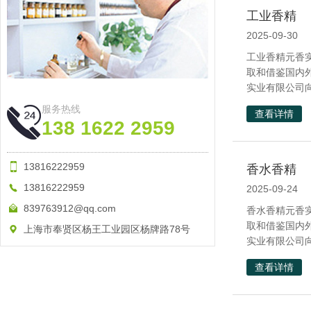
工业香精
2025-09-30
工业香精元香
取和借鉴国内
实业有限公司向曾
服务热线
查看详情
138 1622 2959
13816222959
香水香精
13816222959
2025-09-24
839763912@qq.com
香水香精元香
取和借鉴国内
上海市奉贤区杨王工业园区杨牌路78号
实业有限公司向曾
查看详情