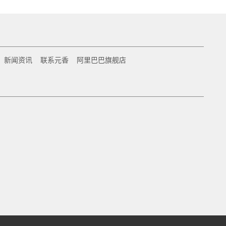
新闻资讯
联系元香
阿里巴巴旗舰店