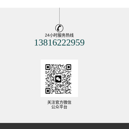
24小时服务热线
13816222959
关注官方微信
公众平台