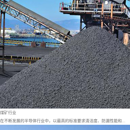
煤矿行业
在不断发展的半导体行业中，以最高的标准要求清洁度、防漏性能和...