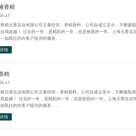
液香精
04-17
液香精元香实业有限公司主要经营：香精香料。公司自成立至今，不断吸
面自我超越！ 过去的一年，是精彩的一年，也是收获的一年。上海元香实
一如既往的向客户提供的服务。...
详情
香精
04-17
香精元香实业有限公司主要经营：香精香料。公司自成立至今，不断吸取
自我超越！ 过去的一年，是精彩的一年，也是收获的一年。上海元香实业
如既往的向客户提供的服务。...
详情