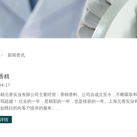
新闻资讯
香精
04-17
香精元香实业有限公司主要经营：香精香料。公司自成立至今，不断吸取
自我超越！ 过去的一年，是精彩的一年，也是收获的一年。上海元香实业
如既往的向客户提供的服务。...
详情