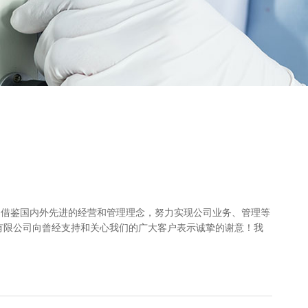
和借鉴国内外先进的经营和管理理念，努力实现公司业务、管理等
有限公司向曾经支持和关心我们的广大客户表示诚挚的谢意！我