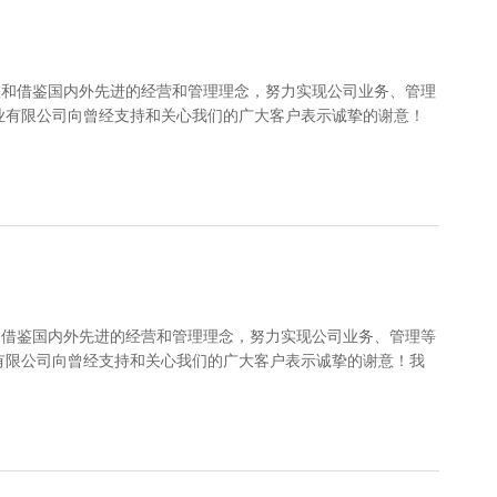
取和借鉴国内外先进的经营和管理理念，努力实现公司业务、管理
业有限公司向曾经支持和关心我们的广大客户表示诚挚的谢意！
和借鉴国内外先进的经营和管理理念，努力实现公司业务、管理等
有限公司向曾经支持和关心我们的广大客户表示诚挚的谢意！我