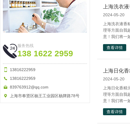
上海洗衣液
2024-05-20
上海洗衣液香
理等方面自我
意！我们将一如
服务热线
查看详情
138 1622 2959
13816222959
上海日化香
13816222959
2024-05-20
839763912@qq.com
上海日化香精
理等方面自我
上海市奉贤区杨王工业园区杨牌路78号
意！我们将一如既
查看详情