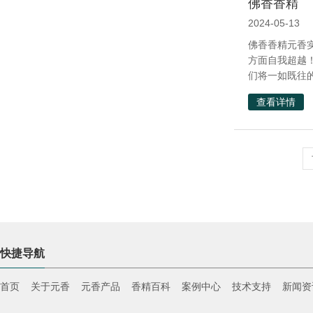
佛香香精
2024-05-13
佛香香精元香
方面自我超越
们将一如既往的
查看详情
快捷导航
首页
关于元香
元香产品
香精百科
案例中心
技术支持
新闻资