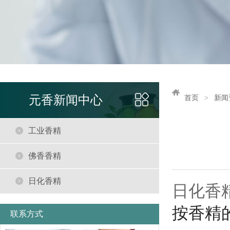
元香新闻中心
首页
新闻
工业香精
佛香香精
日化香精
日化香
按香精
联系方式