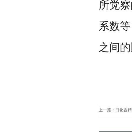
所觉察
系数等
之间的
上一篇：
日化香精