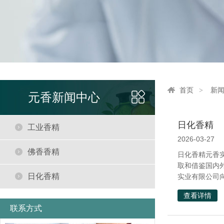
首页
新
元香新闻中心
日化香精
工业香精
2026-03-27
佛香香精
日化香精元香
取和借鉴国内
日化香精
实业有限公司向曾
查看详情
联系方式