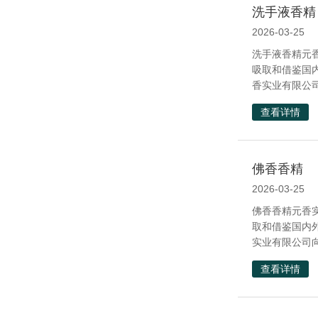
洗手液香精
2026-03-25
洗手液香精元
吸取和借鉴国
香实业有限公司向
查看详情
佛香香精
2026-03-25
佛香香精元香
取和借鉴国内
实业有限公司向曾
查看详情