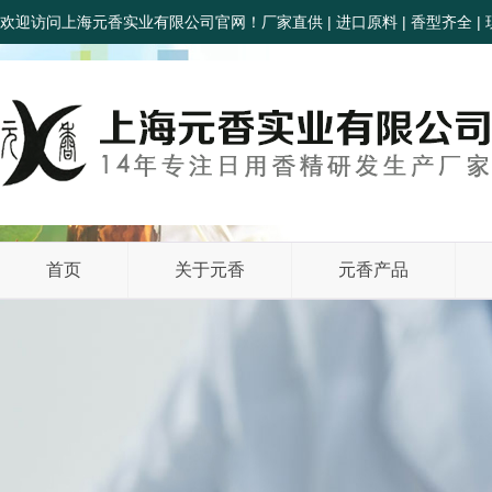
欢迎访问上海元香实业有限公司官网！厂家直供 | 进口原料 | 香型齐全 | 
首页
关于元香
元香产品