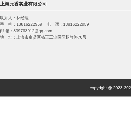
上海元香实业有限公司
联系人：林经理
手 机：13816222959 电 话：13816222959
邮 箱：839763912@qq.com
地 址：上海市奉贤区杨王工业园区杨牌路78号
copyright @ 2023